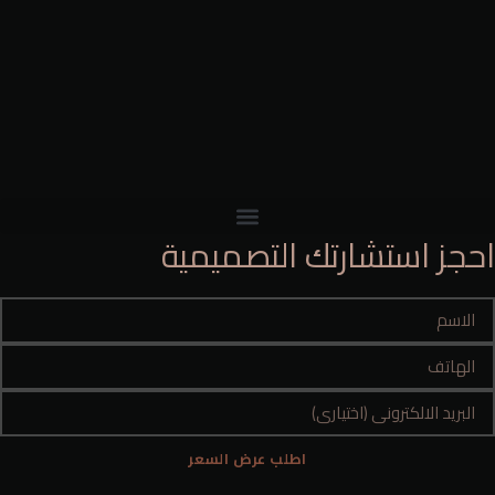
احجز استشارتك التصميمية
اطلب عرض السعر