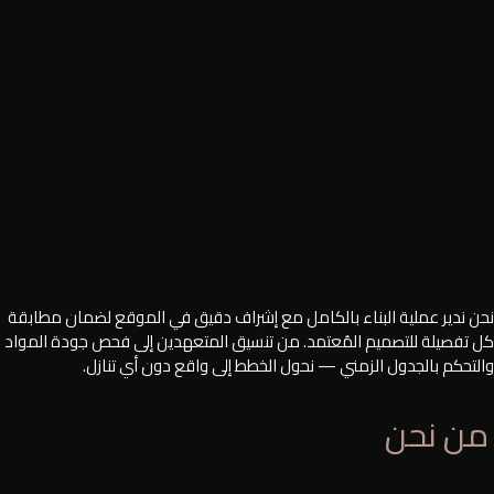
نحن ندير عملية البناء بالكامل مع إشراف دقيق في الموقع لضمان مطابقة
كل تفصيلة للتصميم المُعتمد. من تنسيق المتعهدين إلى فحص جودة المواد
والتحكم بالجدول الزمني — نحول الخطط إلى واقع دون أي تنازل.
من
نحن