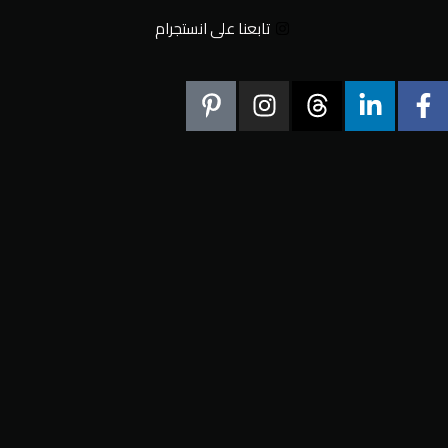
تابعنا على انستجرام