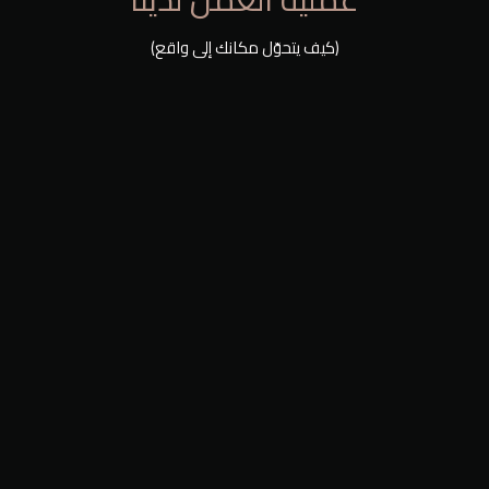
(كيف يتحوّل مكانك إلى واقع)