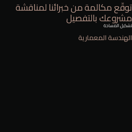
توقّع مكالمة من خبرائنا لمناقشة
مشروعك بالتفصيل
تشكيل المساحة
الهندسة المعمارية