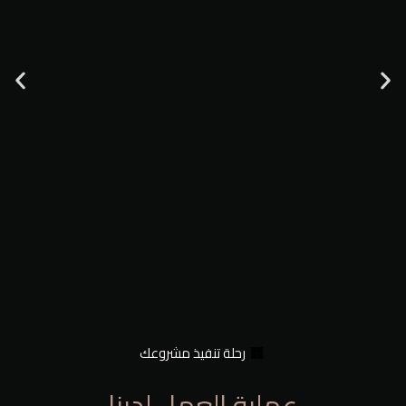
رحلة تنفيذ مشروعك
عملية العمل لدينا