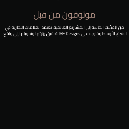
موثوقون من قبل
من الفيلّات الخاصة إلى المشاريع العالمية، تعتمد العلامات التجارية في
الشرق الأوسط وخارجه على ME Designs لتحقيق رؤيتها وتحويلها إلى واقع.