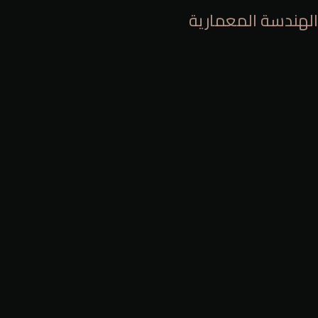
الهندسة المعمارية