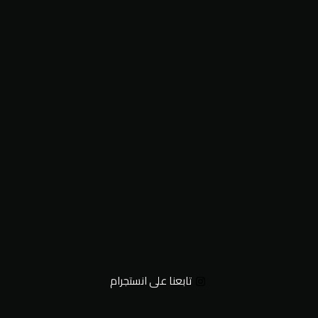
تابعنا على انستجرام