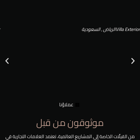
Villa Exterior
الرياض , السعودية
عملاؤنا
موثوقون من قبل
من الفيلّات الخاصة إلى المشاريع العالمية، تعتمد العلامات التجارية في